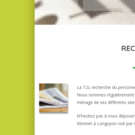
RE
La T2L recherche du personne
Nous sommes régulièrement à l
ménage de ses différents site
N'hesitez pas à nous déposer 
Monnet à Longuyon soit par 